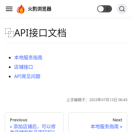
火豹浏览器
🌞
⿻API接口文档
本地服务指南
店铺接口
API常见问题
上次编辑于：2023年07月12日 06:43
Previous
Next
«
添加店铺后，可以修
本地服务指南
»